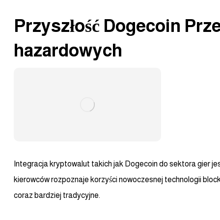
Przyszłość Dogecoin Prz
hazardowych
Integracja kryptowalut takich jak Dogecoin do sektora gier jes
kierowców rozpoznaje korzyści nowoczesnej technologii bloc
coraz bardziej tradycyjne.